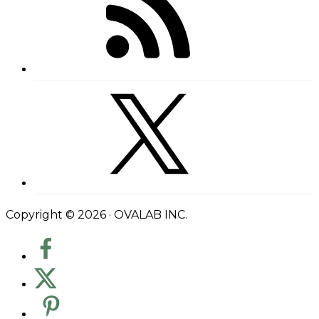
Copyright © 2026 · OVALAB INC.