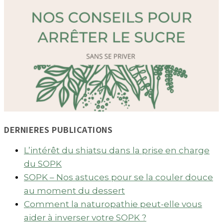
DERNIERES PUBLICATIONS
L’intérêt du shiatsu dans la prise en charge
du SOPK
SOPK – Nos astuces pour se la couler douce
au moment du dessert
Comment la naturopathie peut-elle vous
aider à inverser votre SOPK ?