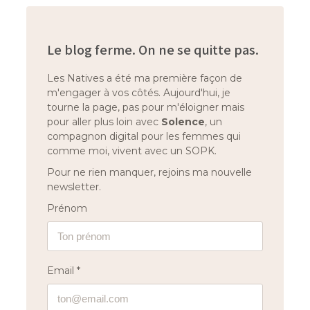
Le blog ferme. On ne se quitte pas.
Les Natives a été ma première façon de
m'engager à vos côtés. Aujourd'hui, je
tourne la page, pas pour m'éloigner mais
pour aller plus loin avec
Solence
, un
compagnon digital pour les femmes qui
comme moi, vivent avec un SOPK.
Pour ne rien manquer, rejoins ma nouvelle
newsletter.
Prénom
Email *