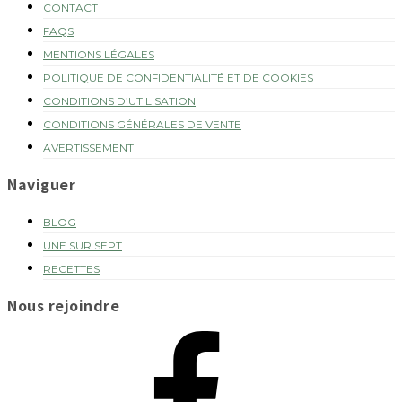
CONTACT
FAQS
MENTIONS LÉGALES
POLITIQUE DE CONFIDENTIALITÉ ET DE COOKIES
CONDITIONS D’UTILISATION
CONDITIONS GÉNÉRALES DE VENTE
AVERTISSEMENT
Naviguer
BLOG
UNE SUR SEPT
RECETTES
Nous rejoindre