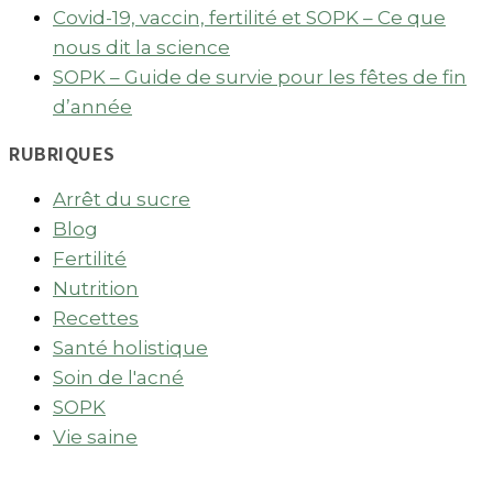
Covid-19, vaccin, fertilité et SOPK – Ce que
nous dit la science
SOPK – Guide de survie pour les fêtes de fin
d’année
RUBRIQUES
Arrêt du sucre
Blog
Fertilité
Nutrition
Recettes
Santé holistique
Soin de l'acné
SOPK
Vie saine