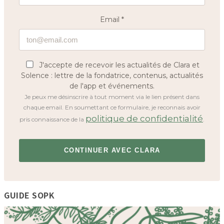
Email *
J'accepte de recevoir les actualités de Clara et
Solence : lettre de la fondatrice, contenus, actualités
de l'app et événements.
Je peux me désinscrire à tout moment via le lien présent dans
chaque email. En soumettant ce formulaire, je reconnais avoir
politique de confidentialité
pris connaissance de la
.
GUIDE SOPK