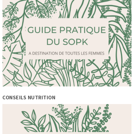
CONSEILS NUTRITION