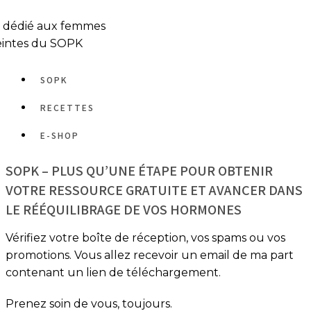
e dédié aux femmes
eintes du SOPK
SOPK
RECETTES
E-SHOP
SOPK – PLUS QU’UNE ÉTAPE POUR OBTENIR
VOTRE RESSOURCE GRATUITE ET AVANCER DANS
LE RÉÉQUILIBRAGE DE VOS HORMONES
Vérifiez votre boîte de réception, vos spams ou vos
promotions. Vous allez recevoir un email de ma part
contenant un lien de téléchargement.
Prenez soin de vous, toujours.