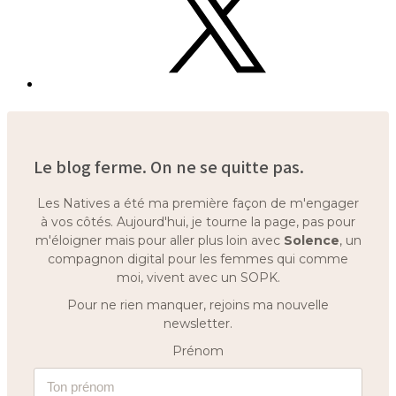
Le blog ferme. On ne se quitte pas.
Les Natives a été ma première façon de m'engager
à vos côtés. Aujourd'hui, je tourne la page, pas pour
m'éloigner mais pour aller plus loin avec
Solence
, un
compagnon digital pour les femmes qui comme
moi, vivent avec un SOPK.
Pour ne rien manquer, rejoins ma nouvelle
newsletter.
Prénom