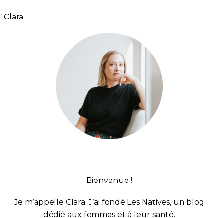
Clara
BARRE
LATÉRALE
PRINCIPALE
Bienvenue !
Je m’appelle Clara. J’ai fondé Les Natives, un blog
dédié aux femmes et à leur santé.