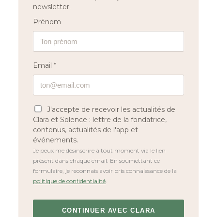
newsletter.
Prénom
Email *
J'accepte de recevoir les actualités de
Clara et Solence : lettre de la fondatrice,
contenus, actualités de l'app et
événements.
Je peux me désinscrire à tout moment via le lien
présent dans chaque email. En soumettant ce
formulaire, je reconnais avoir pris connaissance de la
politique de confidentialité
.