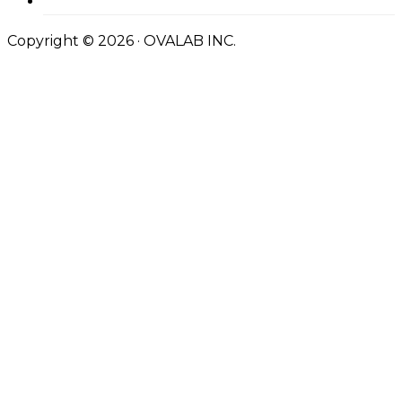
Copyright © 2026 · OVALAB INC.