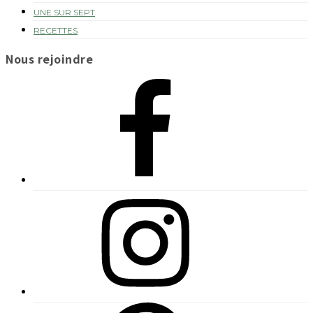
UNE SUR SEPT
RECETTES
Nous rejoindre