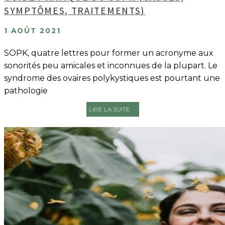
SYMPTÔMES, TRAITEMENTS)
1 AOÛT 2021
SOPK, quatre lettres pour former un acronyme aux
sonorités peu amicales et inconnues de la plupart. Le
syndrome des ovaires polykystiques est pourtant une
pathologie
LIRE LA SUITE