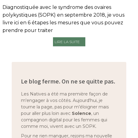
Diagnostiquée avec le syndrome des ovaires
polykystiques (SOPK) en septembre 2018, je vous
livre ici en 6 étapes les mesures que vous pouvez
prendre pour traiter
LIRE LA SUITE
Le blog ferme. On ne se quitte pas.
Les Natives a été ma première façon de
m'engager à vos côtés. Aujourd'hui, je
tourne la page, pas pour m'éloigner mais
pour aller plus loin avec
Solence
, un
compagnon digital pour les femmes qui
comme moi, vivent avec un SOPK.
Pour ne rien manquer, rejoins ma nouvelle