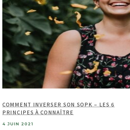
COMMENT INVERSER SON SOPK – LES 6
PRINCIPES À CONNAÎTRE
4 JUIN 2021