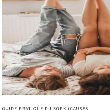
GUIDE PRATIQUE DU SOPK (CAUSES,